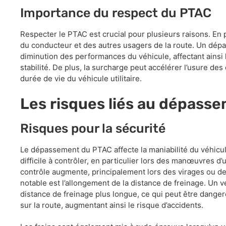
Importance du respect du PTAC
Respecter le PTAC est crucial pour plusieurs raisons. En pr
du conducteur et des autres usagers de la route. Un dép
diminution des performances du véhicule, affectant ainsi la
stabilité. De plus, la surcharge peut accélérer l’usure d
durée de vie du véhicule utilitaire.
Les risques liés au dépass
Risques pour la sécurité
Le dépassement du PTAC affecte la maniabilité du véhicule 
difficile à contrôler, en particulier lors des manœuvres d
contrôle augmente, principalement lors des virages ou de
notable est l’allongement de la distance de freinage. Un 
distance de freinage plus longue, ce qui peut être danger
sur la route, augmentant ainsi le risque d’accidents.