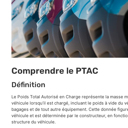
Comprendre le PTAC
Définition
Le Poids Total Autorisé en Charge représente la masse m
véhicule lorsqu’il est chargé, incluant le poids à vide du 
bagages et de tout autre équipement. Cette donnée figure 
véhicule et est déterminée par le constructeur, en foncti
structure du véhicule.