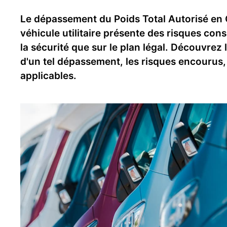
Le dépassement du Poids Total Autorisé en
véhicule utilitaire présente des risques cons
la sécurité que sur le plan légal. Découvrez 
d'un tel dépassement, les risques encourus, 
applicables.